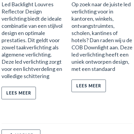
Led Backlight Louvres
Op zoek naar de juiste led
Reflector Design
verlichting voor in
verlichting biedt de ideale
kantoren, winkels,
combinatie van een stijlvol
ontvangstruimtes,
design en optimale
scholen, kantines of
prestaties. Dit geldt voor
hotels? Dan raden wij u de
zowel taakverlichting als
COB Downlight aan. Deze
algemene verlichting.
led verlichting heeft een
Deze led verlichting zorgt
uniek ontworpen design,
voor een lichtverdeling en
met een standaard
volledige schittering
LEES MEER
LEES MEER