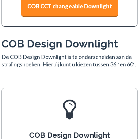
COB CCT changeable Downlight
COB Design Downlight
De COB Design Downlight is te onderscheiden aan de
stralingshoeken. Hierbij kunt u kiezen tussen 36° en 60°.
COB Design Downlight