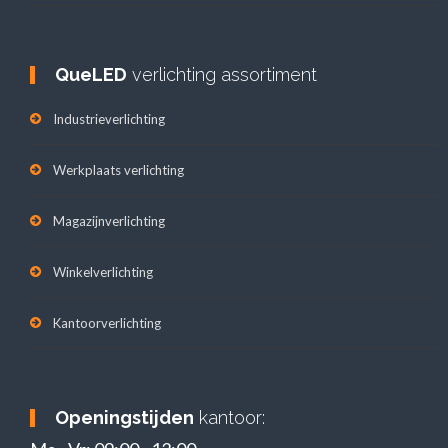
QueLED
verlichting assortiment
Industrieverlichting
Werkplaats verlichting
Magazijnverlichting
Winkelverlichting
Kantoorverlichting
Openingstijden
kantoor: