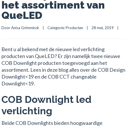
het assortiment van
QueLED
Door 
Anisa Grimminck
    |    Categorie: 
Producten
    |    28 mei, 2019    |    
Bent u al bekend met de nieuwe led verlichting
producten van QueLED? Er zijn namelijk twee nieuwe
COB Downlight producten toegevoegd aan het
assortiment. Lees in deze blog alles over de COB Design
Downlight<19 en de COB CCT changeable
Downlight<19.
COB Downlight led
verlichting
Beide COB Downlights bieden hoogwaardige