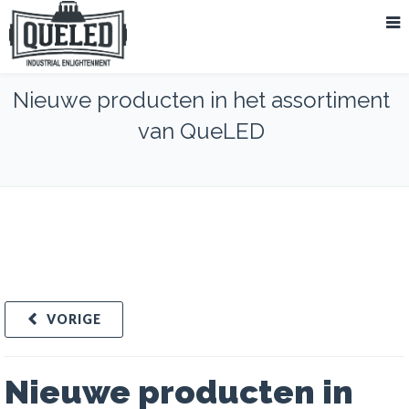
Nieuwe producten in het assortiment
van QueLED
VORIGE
Nieuwe producten in