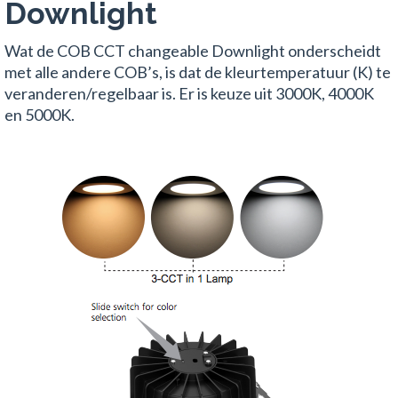
Downlight
Wat de COB CCT changeable Downlight onderscheidt
met alle andere COB’s, is dat de kleurtemperatuur (K) te
veranderen/regelbaar is. Er is keuze uit 3000K, 4000K
en 5000K.