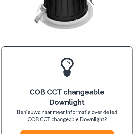
COB CCT changeable
Downlight
Benieuwd naar meer informatie over de led
COB CCT changeable Downlight?