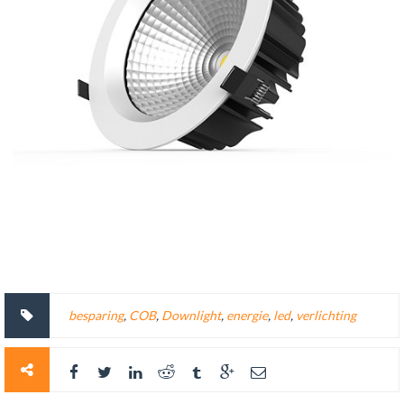
besparing
,
COB
,
Downlight
,
energie
,
led
,
verlichting