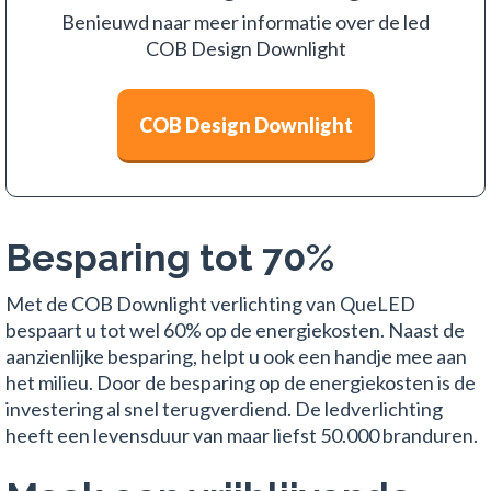
Benieuwd naar meer informatie over de led
COB Design Downlight
COB Design Downlight
Besparing tot 70%
Met de COB Downlight verlichting van QueLED
bespaart u tot wel 60% op de energiekosten. Naast de
aanzienlijke besparing, helpt u ook een handje mee aan
het milieu. Door de besparing op de energiekosten is de
investering al snel terugverdiend. De ledverlichting
heeft een levensduur van maar liefst 50.000 branduren.