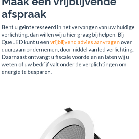
Maak een vrijblijvende
afspraak
Bent u geïnteresseerd in het vervangen van uw huidige
verlichting, dan willen wij u hier graag bij helpen. Bij
QueLED kunt u een
vrijblijvend advies aanvragen
over
duurzaam ondernemen, doormiddel van led verlichting.
Daarnaast ontvangt u fiscale voordelen en laten wij u
weten of uw bedrijf valt onder de verplichtingen om
energie te besparen.