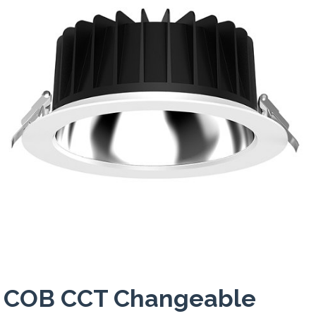
COB CCT Changeable