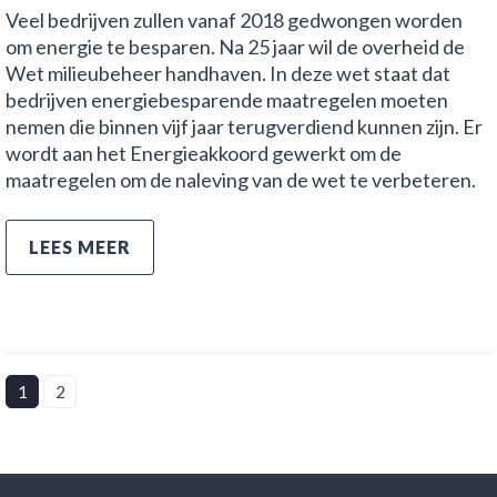
Veel bedrijven zullen vanaf 2018 gedwongen worden
om energie te besparen. Na 25 jaar wil de overheid de
Wet milieubeheer handhaven. In deze wet staat dat
bedrijven energiebesparende maatregelen moeten
nemen die binnen vijf jaar terugverdiend kunnen zijn. Er
wordt aan het Energieakkoord gewerkt om de
maatregelen om de naleving van de wet te verbeteren.
LEES MEER
1
2