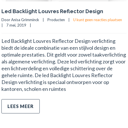
Led Backlight Louvres Reflector Design
Door Anisa Grimminck    |    
Producten
    |    
U kunt geen reacties plaatsen
|    7 mei, 2019    |    
Led Backlight Louvres Reflector Design verlichting
biedt de ideale combinatie van een stijlvol design en
optimale prestaties. Dit geldt voor zowel taakverlichting
als algemene verlichting. Deze led verlichting zorgt voor
een lichtverdeling en volledige schittering over de
gehele ruimte. De led Backlight Louvres Reflector
Design verlichting is speciaal ontworpen voor op
kantoren, scholen en ruimtes
LEES MEER