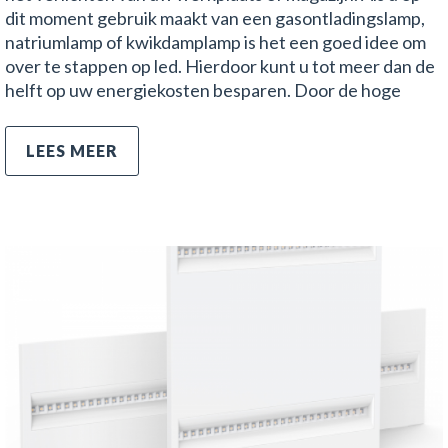
dit moment gebruik maakt van een gasontladingslamp,
natriumlamp of kwikdamplamp is het een goed idee om
over te stappen op led. Hierdoor kunt u tot meer dan de
helft op uw energiekosten besparen. Door de hoge
LEES MEER