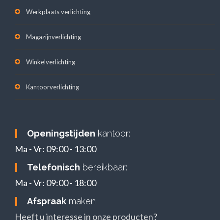
Werkplaats verlichting
Magazijnverlichting
Winkelverlichting
Kantoorverlichting
Openingstijden
kantoor:
Ma - Vr: 09:00 - 13:00
Telefonisch
bereikbaar:
Ma - Vr: 09:00 - 18:00
Afspraak
maken
Heeft u interesse in onze producten?