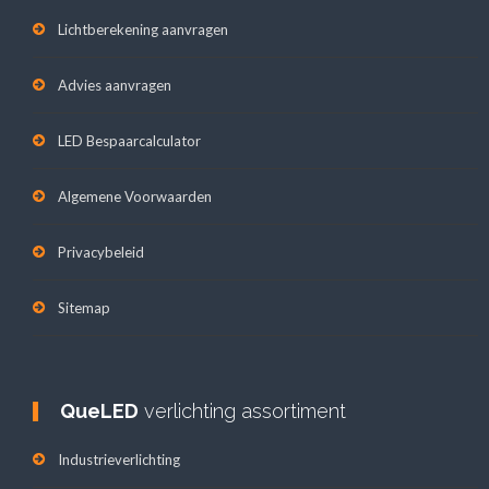
Lichtberekening aanvragen
Advies aanvragen
LED Bespaarcalculator
Algemene Voorwaarden
Privacybeleid
Sitemap
QueLED
verlichting assortiment
Industrieverlichting