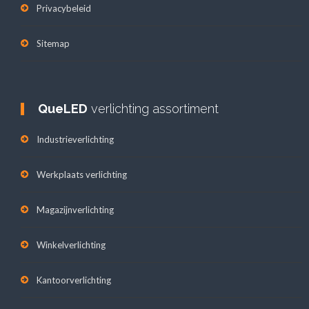
Privacybeleid
Sitemap
QueLED
verlichting assortiment
Industrieverlichting
Werkplaats verlichting
Magazijnverlichting
Winkelverlichting
Kantoorverlichting