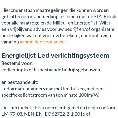
Hieronder staan maatregelingen die kunnen worden
getroffen om in aanmerking te komen met de EIA. Bekijk
voor alle maatregelen de Milieu- en Energielijst. Wilt u
een vrijblijvend advies voor uw bedrijf en/of organisatie
om te kijken wat dat voor uw betekent, dan kunt u zich
vanaf nu
aanmelden voor advies
.
Energielijst Led verlichtingsysteem
Bestemd voor:
verlichting in of bij bestaande bedrijfsgebouwen,
en bestaande uit:
Led-armatuur anders dan met led-buizen, met een
specifieke lichtstroom van ten minste 100 lm/W.
De specifieke lichtstroom dient gemeten te zijn conform
LM-79-08, NEN-EN IEC 62722-2-1:2016 of