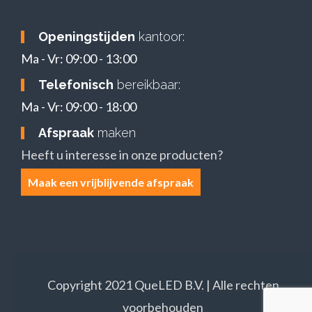
Openingstijden
kantoor:
Ma - Vr: 09:00 - 13:00
Telefonisch
bereikbaar:
Ma - Vr: 09:00 - 18:00
Afspraak
maken
Heeft u interesse in onze producten?
Maak een vrijblijvende afspraak
Copyright 2021 QueLED B.V. | Alle rechten
voorbehouden