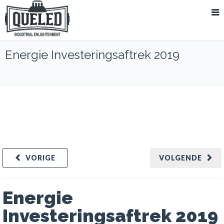
Energie Investeringsaftrek 2019
VORIGE
VOLGENDE
Energie
Investeringsaftrek 2019