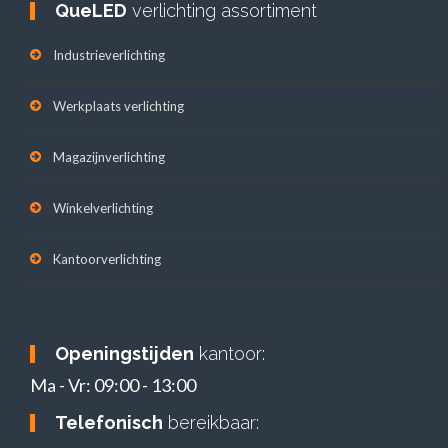
QueLED
verlichting assortiment
Industrieverlichting
Werkplaats verlichting
Magazijnverlichting
Winkelverlichting
Kantoorverlichting
Openingstijden
kantoor:
Ma - Vr: 09:00 - 13:00
Telefonisch
bereikbaar: