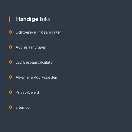
Handige
links
Lichtberekening aanvragen
Advies aanvragen
LED Bespaarcalculator
Algemene Voorwaarden
Privacybeleid
Sitemap